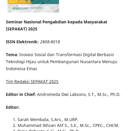
Seminar Nasional Pengabdian kepada Masyarakat
(SEPAKAT) 2025
ISSN Elektronik:
2808-8018
Tema
: Inovasi Sosial dan Transformasi Digital Berbasis
Teknologi Hijau untuk Pembangunan Nusantara Menuju
Indonesia Emas
Tim Redaksi SEPAKAT 2025
Editor in Chief:
Andromeda Dwi Laksono, S.T., M.Sc., Ph.D.
Editor:
Sarah Membala, S.Ars., M.URP.
Muhammad Ikhsan Alif S., S.E., M.Sc., CPEC., CHCM.