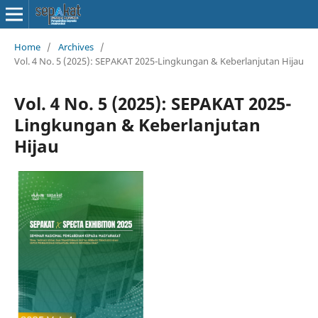
Home
/
Archives
/
Vol. 4 No. 5 (2025): SEPAKAT 2025-Lingkungan & Keberlanjutan Hijau
Vol. 4 No. 5 (2025): SEPAKAT 2025-
Lingkungan & Keberlanjutan
Hijau