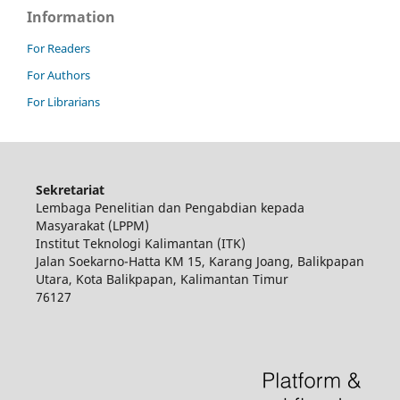
Information
For Readers
For Authors
For Librarians
Sekretariat
Lembaga Penelitian dan Pengabdian kepada
Masyarakat (LPPM)
Institut Teknologi Kalimantan (ITK)
Jalan Soekarno-Hatta KM 15, Karang Joang, Balikpapan
Utara, Kota Balikpapan, Kalimantan Timur
76127