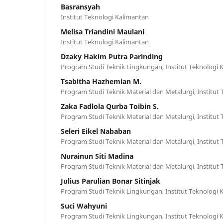
Basransyah
Institut Teknologi Kalimantan
Melisa Triandini Maulani
Institut Teknologi Kalimantan
Dzaky Hakim Putra Parinding
Program Studi Teknik Lingkungan, Institut Teknologi 
Tsabitha Hazhemian M.
Program Studi Teknik Material dan Metalurgi, Institut
Zaka Fadlola Qurba Toibin S.
Program Studi Teknik Material dan Metalurgi, Institut
Seleri Eikel Nababan
Program Studi Teknik Material dan Metalurgi, Institut
Nurainun Siti Madina
Program Studi Teknik Material dan Metalurgi, Institut
Julius Parulian Bonar Sitinjak
Program Studi Teknik Lingkungan, Institut Teknologi 
Suci Wahyuni
Program Studi Teknik Lingkungan, Institut Teknologi 