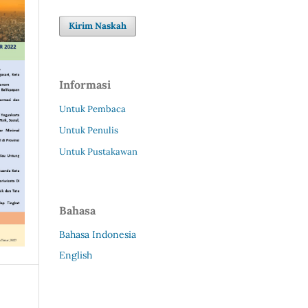
Kirim Naskah
Informasi
Untuk Pembaca
Untuk Penulis
Untuk Pustakawan
Bahasa
Bahasa Indonesia
English