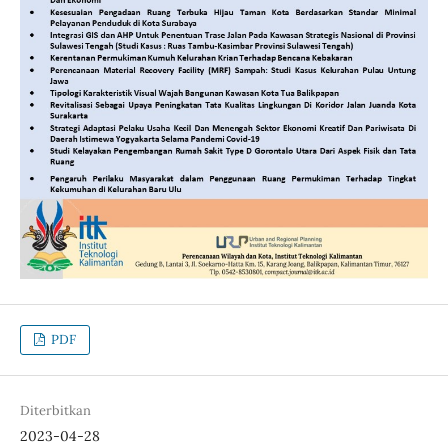
PDF
Diterbitkan
2023-04-28