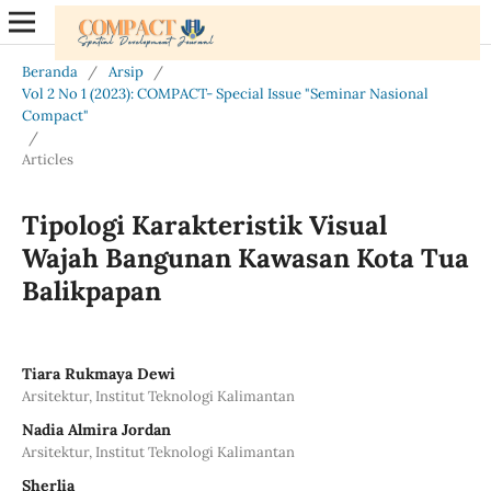
Beranda
/
Arsip
/
Vol 2 No 1 (2023): COMPACT- Special Issue "Seminar Nasional
Compact"
/
Articles
Tipologi Karakteristik Visual
Wajah Bangunan Kawasan Kota Tua
Balikpapan
Tiara Rukmaya Dewi
Arsitektur, Institut Teknologi Kalimantan
Nadia Almira Jordan
Arsitektur, Institut Teknologi Kalimantan
Sherlia