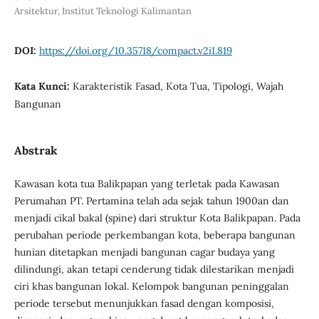
Arsitektur, Institut Teknologi Kalimantan
DOI:
https://doi.org/10.35718/compact.v2i1.819
Kata Kunci:
Karakteristik Fasad, Kota Tua, Tipologi, Wajah
Bangunan
Abstrak
Kawasan kota tua Balikpapan yang terletak pada Kawasan
Perumahan PT. Pertamina telah ada sejak tahun 1900an dan
menjadi cikal bakal (spine) dari struktur Kota Balikpapan. Pada
perubahan periode perkembangan kota, beberapa bangunan
hunian ditetapkan menjadi bangunan cagar budaya yang
dilindungi, akan tetapi cenderung tidak dilestarikan menjadi
ciri khas bangunan lokal. Kelompok bangunan peninggalan
periode tersebut menunjukkan fasad dengan komposisi,