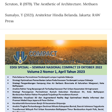
Scruton, R (1979). The Aesthetic of Architecture. Methuen
Sumalyo, Y (2021). Arsitektur Hindia Belanda. Jakarta: RAW
Press