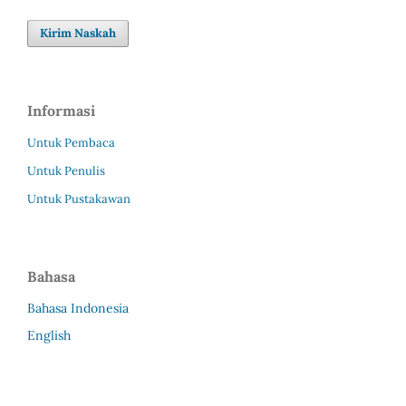
Kirim Naskah
Informasi
Untuk Pembaca
Untuk Penulis
Untuk Pustakawan
Bahasa
Bahasa Indonesia
English