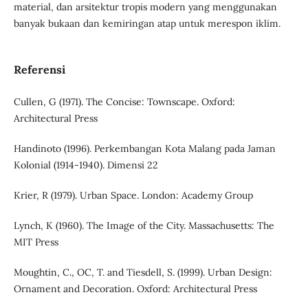
material, dan arsitektur tropis modern yang menggunakan
banyak bukaan dan kemiringan atap untuk merespon iklim.
Referensi
Cullen, G (1971). The Concise: Townscape. Oxford:
Architectural Press
Handinoto (1996). Perkembangan Kota Malang pada Jaman
Kolonial (1914-1940). Dimensi 22
Krier, R (1979). Urban Space. London: Academy Group
Lynch, K (1960). The Image of the City. Massachusetts: The
MIT Press
Moughtin, C., OC, T. and Tiesdell, S. (1999). Urban Design:
Ornament and Decoration. Oxford: Architectural Press