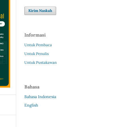
Kirim Naskah
Informasi
Untuk Pembaca
Untuk Penulis
Untuk Pustakawan
Bahasa
Bahasa Indonesia
English