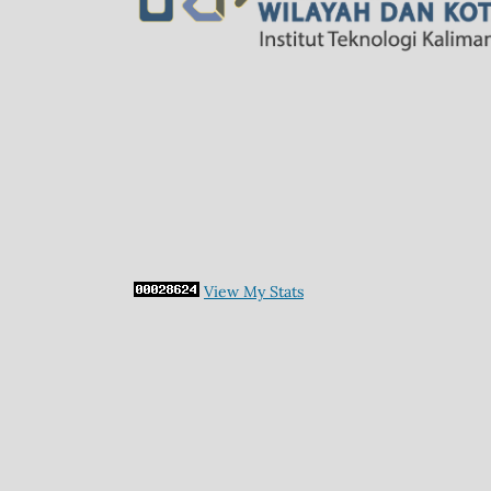
View My Stats