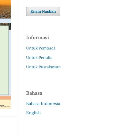
Kirim Naskah
Informasi
Untuk Pembaca
Untuk Penulis
Untuk Pustakawan
Bahasa
Bahasa Indonesia
English