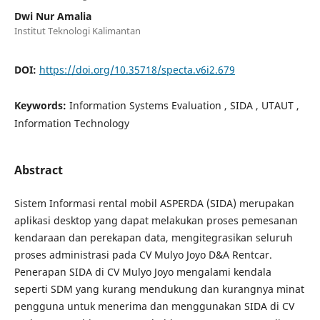
Dwi Nur Amalia
Institut Teknologi Kalimantan
DOI:
https://doi.org/10.35718/specta.v6i2.679
Keywords:
Information Systems Evaluation , SIDA , UTAUT ,
Information Technology
Abstract
Sistem Informasi rental mobil ASPERDA (SIDA) merupakan
aplikasi desktop yang dapat melakukan proses pemesanan
kendaraan dan perekapan data, mengitegrasikan seluruh
proses administrasi pada CV Mulyo Joyo D&A Rentcar.
Penerapan SIDA di CV Mulyo Joyo mengalami kendala
seperti SDM yang kurang mendukung dan kurangnya minat
pengguna untuk menerima dan menggunakan SIDA di CV