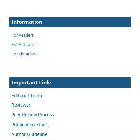
Information
For Readers
For Authors
For Librarians
Important Links
Editorial Team
Reviewer
Peer Review Process
Publication Ethics
Author Guideline