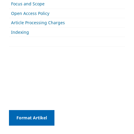
Focus and Scope
Open Access Policy
Article Processing Charges
Indexing
Format Artikel