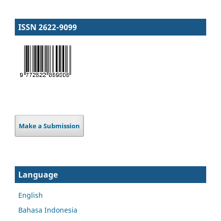
ISSN 2622-9099
Make a Submission
Language
English
Bahasa Indonesia