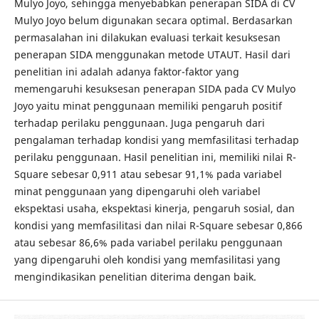
Mulyo Joyo, sehingga menyebabkan penerapan SIDA di CV
Mulyo Joyo belum digunakan secara optimal. Berdasarkan
permasalahan ini dilakukan evaluasi terkait kesuksesan
penerapan SIDA menggunakan metode UTAUT. Hasil dari
penelitian ini adalah adanya faktor-faktor yang
memengaruhi kesuksesan penerapan SIDA pada CV Mulyo
Joyo yaitu minat penggunaan memiliki pengaruh positif
terhadap perilaku penggunaan. Juga pengaruh dari
pengalaman terhadap kondisi yang memfasilitasi terhadap
perilaku penggunaan. Hasil penelitian ini, memiliki nilai R-
Square sebesar 0,911 atau sebesar 91,1% pada variabel
minat penggunaan yang dipengaruhi oleh variabel
ekspektasi usaha, ekspektasi kinerja, pengaruh sosial, dan
kondisi yang memfasilitasi dan nilai R-Square sebesar 0,866
atau sebesar 86,6% pada variabel perilaku penggunaan
yang dipengaruhi oleh kondisi yang memfasilitasi yang
mengindikasikan penelitian diterima dengan baik.