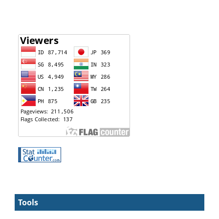
Tools