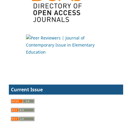
Current Issue