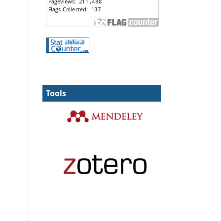
Tools