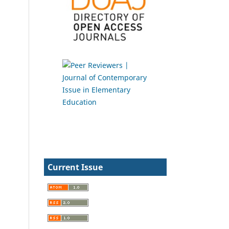
Current Issue