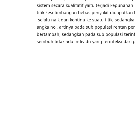
sistem secara kualitatif yaitu terjadi kepunahan
titik kesetimbangan bebas penyakit didapatkan b
selalu naik dan kontinu ke suatu titik, sedang
angka nol, artinya pada sub populasi rentan pen
bertambah, sedangkan pada sub populasi terinf
sembuh tidak ada individu yang terinfeksi dari p