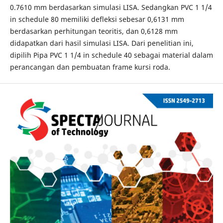
0.7610 mm berdasarkan simulasi LISA. Sedangkan PVC 1 1/4
in schedule 80 memiliki defleksi sebesar 0,6131 mm
berdasarkan perhitungan teoritis, dan 0,6128 mm
didapatkan dari hasil simulasi LISA. Dari penelitian ini,
dipilih Pipa PVC 1 1/4 in schedule 40 sebagai material dalam
perancangan dan pembuatan frame kursi roda.