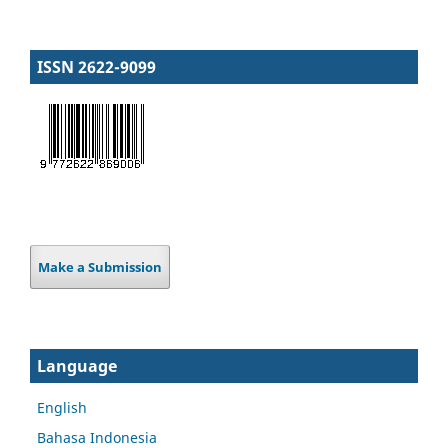
ISSN 2622-9099
Make a Submission
Language
English
Bahasa Indonesia