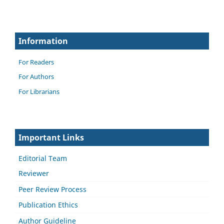
Information
For Readers
For Authors
For Librarians
Important Links
Editorial Team
Reviewer
Peer Review Process
Publication Ethics
Author Guideline