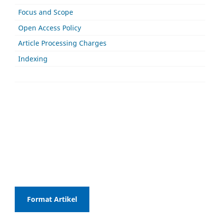
Focus and Scope
Open Access Policy
Article Processing Charges
Indexing
Format Artikel