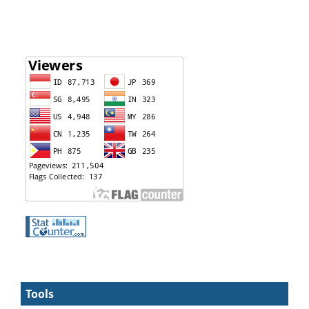
Tools