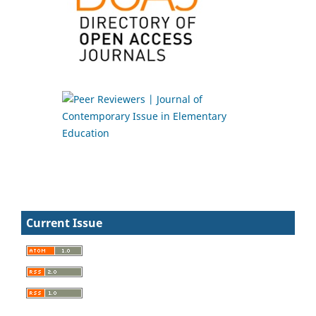
Current Issue