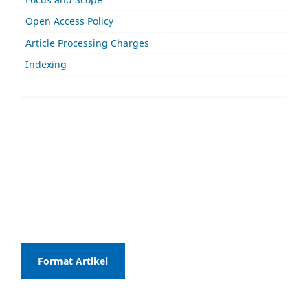
Open Access Policy
Article Processing Charges
Indexing
Format Artikel