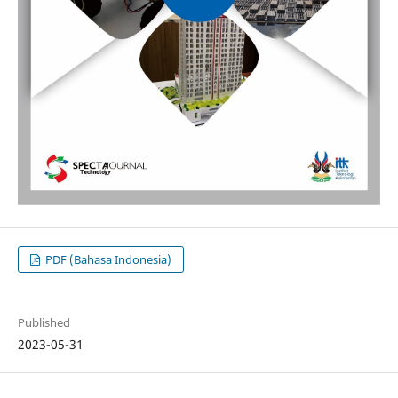
PDF (Bahasa Indonesia)
Published
2023-05-31