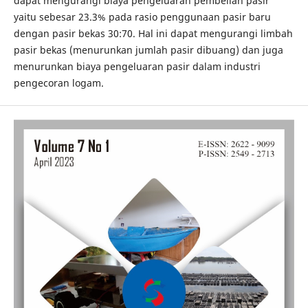
dapat mengurangi biaya pengeluaran pembelian pasir
yaitu sebesar 23.3% pada rasio penggunaan pasir baru
dengan pasir bekas 30:70. Hal ini dapat mengurangi limbah
pasir bekas (menurunkan jumlah pasir dibuang) dan juga
menurunkan biaya pengeluaran pasir dalam industri
pengecoran logam.