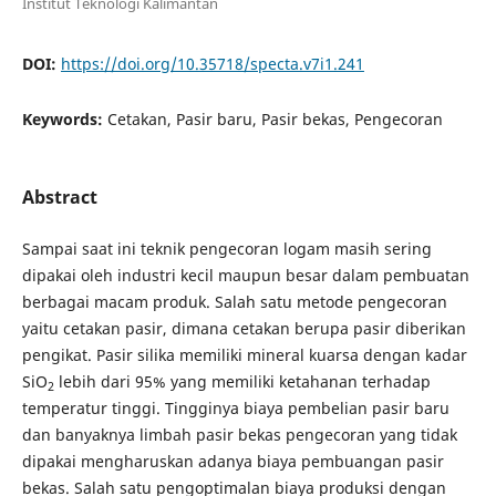
Institut Teknologi Kalimantan
DOI:
https://doi.org/10.35718/specta.v7i1.241
Keywords:
Cetakan, Pasir baru, Pasir bekas, Pengecoran
Abstract
Sampai saat ini teknik pengecoran logam masih sering
dipakai oleh industri kecil maupun besar dalam pembuatan
berbagai macam produk. Salah satu metode pengecoran
yaitu cetakan pasir, dimana cetakan berupa pasir diberikan
pengikat. Pasir silika memiliki mineral kuarsa dengan kadar
SiO
lebih dari 95% yang memiliki ketahanan terhadap
2
temperatur tinggi. Tingginya biaya pembelian pasir baru
dan banyaknya limbah pasir bekas pengecoran yang tidak
dipakai mengharuskan adanya biaya pembuangan pasir
bekas. Salah satu pengoptimalan biaya produksi dengan