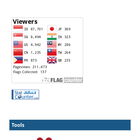
Tools