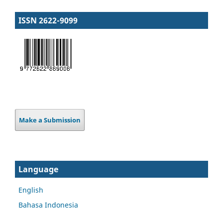
ISSN 2622-9099
Make a Submission
Language
English
Bahasa Indonesia