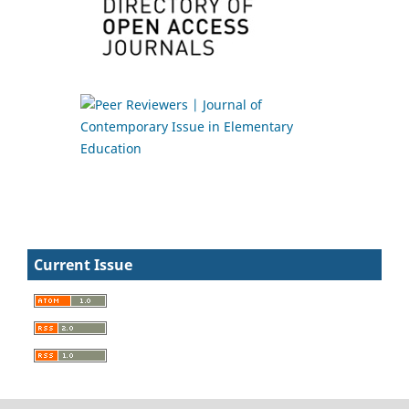
Current Issue