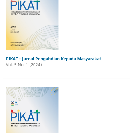
PIKAT : Jurnal Pengabdian Kepada Masyarakat
Vol. 5 No. 1 (2024)