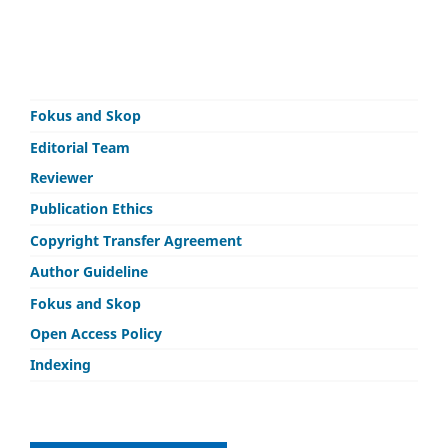
Fokus and Skop
Editorial Team
Reviewer
Publication Ethics
Copyright Transfer Agreement
Author Guideline
Fokus and Skop
Open Access Policy
Indexing