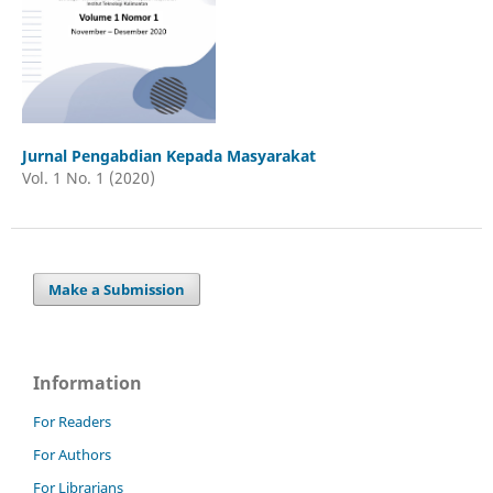
Jurnal Pengabdian Kepada Masyarakat
Vol. 1 No. 1 (2020)
Make a Submission
Information
For Readers
For Authors
For Librarians