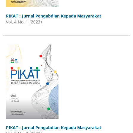
PIKAT : Jurnal Pengabdian Kepada Masyarakat
Vol. 4 No. 1 (2023)
PIKAT : Jurnal Pengabdian Kepada Masyarakat