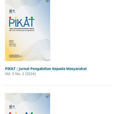
PIKAT : Jurnal Pengabdian Kepada Masyarakat
Vol. 5 No. 2 (2024)