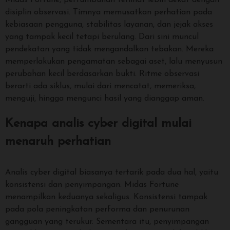
Midas Fortune, pertumbuhan terlihat lebih dekat dengan
disiplin observasi. Timnya memusatkan perhatian pada
kebiasaan pengguna, stabilitas layanan, dan jejak akses
yang tampak kecil tetapi berulang. Dari sini muncul
pendekatan yang tidak mengandalkan tebakan. Mereka
memperlakukan pengamatan sebagai aset, lalu menyusun
perubahan kecil berdasarkan bukti. Ritme observasi
berarti ada siklus, mulai dari mencatat, memeriksa,
menguji, hingga mengunci hasil yang dianggap aman.
Kenapa analis cyber digital mulai
menaruh perhatian
Analis cyber digital biasanya tertarik pada dua hal, yaitu
konsistensi dan penyimpangan. Midas Fortune
menampilkan keduanya sekaligus. Konsistensi tampak
pada pola peningkatan performa dan penurunan
gangguan yang terukur. Sementara itu, penyimpangan