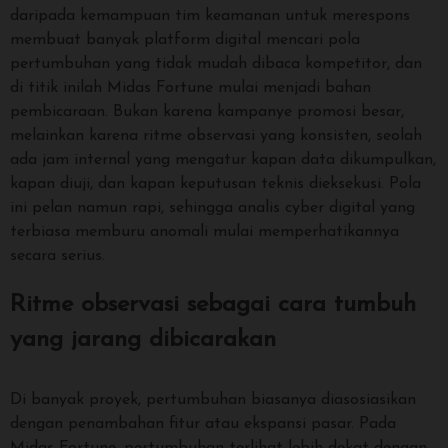
daripada kemampuan tim keamanan untuk merespons
membuat banyak platform digital mencari pola
pertumbuhan yang tidak mudah dibaca kompetitor, dan
di titik inilah Midas Fortune mulai menjadi bahan
pembicaraan. Bukan karena kampanye promosi besar,
melainkan karena ritme observasi yang konsisten, seolah
ada jam internal yang mengatur kapan data dikumpulkan,
kapan diuji, dan kapan keputusan teknis dieksekusi. Pola
ini pelan namun rapi, sehingga analis cyber digital yang
terbiasa memburu anomali mulai memperhatikannya
secara serius.
Ritme observasi sebagai cara tumbuh
yang jarang dibicarakan
Di banyak proyek, pertumbuhan biasanya diasosiasikan
dengan penambahan fitur atau ekspansi pasar. Pada