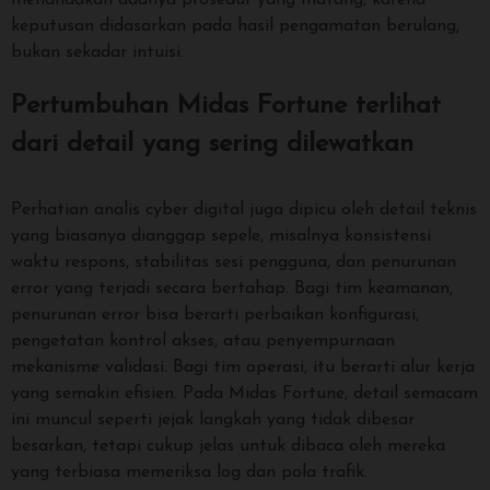
menandakan adanya prosedur yang matang, karena
keputusan didasarkan pada hasil pengamatan berulang,
bukan sekadar intuisi.
Pertumbuhan Midas Fortune terlihat
dari detail yang sering dilewatkan
Perhatian analis cyber digital juga dipicu oleh detail teknis
yang biasanya dianggap sepele, misalnya konsistensi
waktu respons, stabilitas sesi pengguna, dan penurunan
error yang terjadi secara bertahap. Bagi tim keamanan,
penurunan error bisa berarti perbaikan konfigurasi,
pengetatan kontrol akses, atau penyempurnaan
mekanisme validasi. Bagi tim operasi, itu berarti alur kerja
yang semakin efisien. Pada Midas Fortune, detail semacam
ini muncul seperti jejak langkah yang tidak dibesar
besarkan, tetapi cukup jelas untuk dibaca oleh mereka
yang terbiasa memeriksa log dan pola trafik.