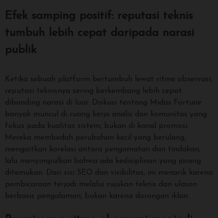
Efek samping positif: reputasi teknis
tumbuh lebih cepat daripada narasi
publik
Ketika sebuah platform bertumbuh lewat ritme observasi,
reputasi teknisnya sering berkembang lebih cepat
dibanding narasi di luar. Diskusi tentang Midas Fortune
banyak muncul di ruang kerja analis dan komunitas yang
fokus pada kualitas sistem, bukan di kanal promosi.
Mereka membedah perubahan kecil yang berulang,
mengaitkan korelasi antara pengamatan dan tindakan,
lalu menyimpulkan bahwa ada kedisiplinan yang jarang
ditemukan. Dari sisi SEO dan visibilitas, ini menarik karena
pembicaraan terjadi melalui rujukan teknis dan ulasan
berbasis pengalaman, bukan karena dorongan iklan.