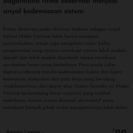
Bagaimana ritme observasi menjadi
sinyal kedewasaan sistem
Ritme observasi pada akhirnya terbaca sebagai sinyal
bahwa Midas Fortune tidak hanya mengejar
pertumbuhan, tetapi juga mengelola risiko. Siklus
pengamatan yang teratur membuat sistem lebih mudah
diaudit dan lebih mudah diperbaiki tanpa membuat
perubahan besar yang berbahaya. Para analis cyber
digital cenderung menilai kedewasaan bukan dari klaim
keamanan, melainkan dari pola kerja yang berulang,
terdokumentasi, dan dapat diuji. Dalam konteks ini, Midas
Fortune berkembang lewat rutinitas yang terlihat
sederhana, namun punya dampak akumulatif yang
membuat banyak pihak mulai mengamatinya lebih dekat.
88
$
Regular License