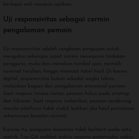
berbasis web maupun aplikasi.
Uji responsivitas sebagai cermin
pengalaman pemain
Uji responsivitas adalah rangkaian pengujian untuk
mengukur seberapa cepat sistem merespons tindakan
pengguna, mulai dari menekan tombol spin, memilih
nominal taruhan, hingga memuat tabel hasil. Di kasino
digital, responsivitas bukan sekadar angka teknis,
melainkan bagian dari pengalaman emosional pemain.
Saat respons terasa instan, pemain fokus pada strategi
dan hiburan. Saat respons melambat, pemain cenderung
menilai platform tidak stabil, bahkan jika hasil permainan
sebenarnya berjalan normal.
Karena itu, pengujian biasanya tidak berhenti pada satu
metrik. Tim QA melihat waktu respons antarmuka, waktu