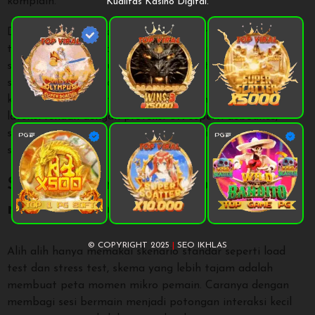
komplain.
Kualitas Kasino Digital.
Di sisi lain, latensi rendah juga meminimalkan risiko
tindakan ganda. Saat tombol terasa lambat, pemain
sering menekan berulang kali. Ini dapat memicu double
submit, duplikasi request, atau transaksi yang tampak
kacau. Platform berkualitas biasanya menggabungkan
latensi rendah dengan proteksi UX seperti debounce,
status loading yang jelas, dan penguncian tombol
sementara.
Skema uji yang jarang dipakai: peta
momen mikro pemain
© COPYRIGHT 2025
|
SEO IKHLAS
Alih alih hanya memakai skenario standar seperti load
test dan stress test, skema yang lebih tajam adalah
membuat peta momen mikro pemain. Caranya dengan
membagi sesi bermain menjadi potongan interaksi kecil