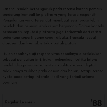
Latensi rendah berpengaruh pada retensi karena pemain
cenderung kembali ke platform yang terasa responsif.
Pengalaman yang tersendat membuat sesi terasa lebih
pendek, dan pemain lebih cepat berpindah. Dalam konteks
pemasaran, reputasi platform juga terbentuk dari cerita
sederhana seperti game cepat dibuka, transaksi cepat
diproses, dan live table tidak patah patah.
Itulah sebabnya uji responsivitas sebaiknya diperlakukan
sebagai pengujian inti, bukan pelengkap. Ketika latensi
rendah dijaga secara konsisten, kualitas kasino digital
tidak hanya terlihat pada desain dan bonus, tetapi terasa
nyata pada setiap interaksi kecil yang terjadi selama
bermain.
88
$
Regular License